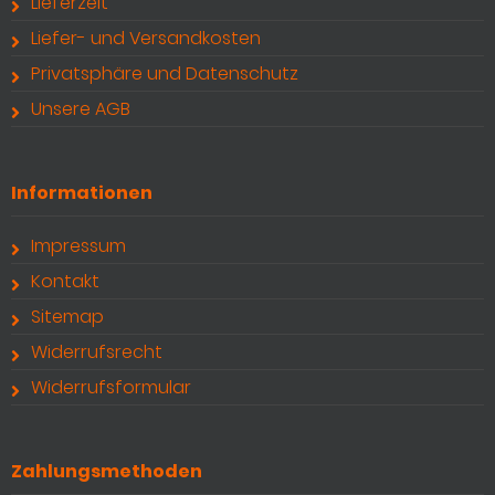
Lieferzeit
Liefer- und Versandkosten
Privatsphäre und Datenschutz
Unsere AGB
Informationen
Impressum
Kontakt
Sitemap
Widerrufsrecht
Widerrufsformular
Zahlungsmethoden