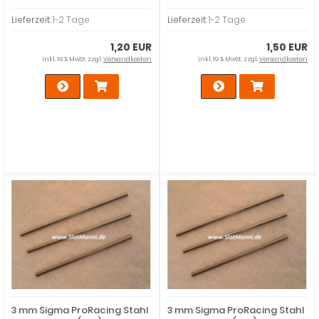
Lieferzeit:
1-2 Tage
Lieferzeit:
1-2 Tage
1,20 EUR
1,50 EUR
inkl. 19 % MwSt. zzgl.
Versandkosten
inkl. 19 % MwSt. zzgl.
Versandkosten
3 mm Sigma ProRacing Stahl
3 mm Sigma ProRacing Stahl