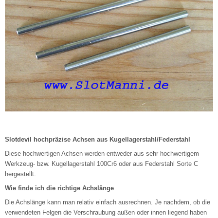
Slotdevil hochpräzise Achsen aus Kugellagerstahl/Federstahl
Diese hochwertigen Achsen werden entweder aus sehr hochwertigem
Werkzeug- bzw. Kugellagerstahl 100Cr6 oder aus Federstahl Sorte C
hergestellt.
Wie finde ich die richtige Achslänge
Die Achslänge kann man relativ einfach ausrechnen. Je nachdem, ob die
verwendeten Felgen die Verschraubung außen oder innen liegend haben