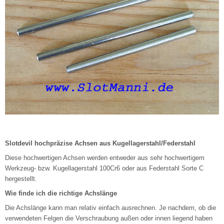
Slotdevil hochpräzise Achsen aus Kugellagerstahl/Federstahl
Diese hochwertigen Achsen werden entweder aus sehr hochwertigem
Werkzeug- bzw. Kugellagerstahl 100Cr6 oder aus Federstahl Sorte C
hergestellt.
Wie finde ich die richtige Achslänge
Die Achslänge kann man relativ einfach ausrechnen. Je nachdem, ob die
verwendeten Felgen die Verschraubung außen oder innen liegend haben