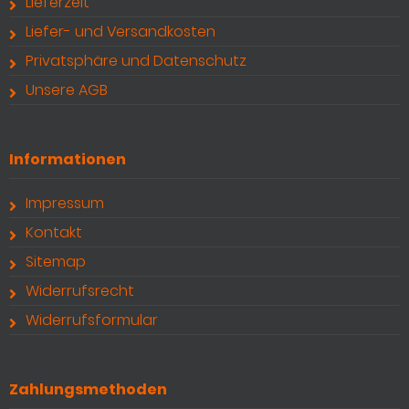
Lieferzeit
Liefer- und Versandkosten
Privatsphäre und Datenschutz
Unsere AGB
Informationen
Impressum
Kontakt
Sitemap
Widerrufsrecht
Widerrufsformular
Zahlungsmethoden