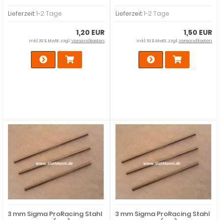
Lieferzeit:
1-2 Tage
Lieferzeit:
1-2 Tage
1,20 EUR
1,50 EUR
inkl. 19 % MwSt. zzgl.
Versandkosten
inkl. 19 % MwSt. zzgl.
Versandkosten
3 mm Sigma ProRacing Stahl
3 mm Sigma ProRacing Stahl