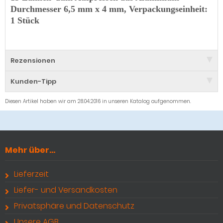
Durchmesser 6,5 mm x 4 mm, Verpackungseinheit:
1 Stück
Rezensionen
Kunden-Tipp
Diesen Artikel haben wir am 28.04.2016 in unseren Katalog aufgenommen.
Mehr über...
Lieferzeit
Liefer- und Versandkosten
Privatsphäre und Datenschutz
Unsere AGB