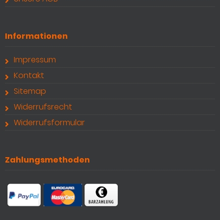
Informationen
Impressum
Kontakt
Sitemap
Widerrufsrecht
Widerrufsformular
Zahlungsmethoden