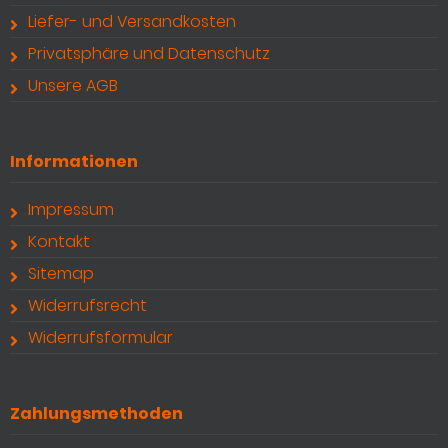
Liefer- und Versandkosten
Privatsphäre und Datenschutz
Unsere AGB
Informationen
Impressum
Kontakt
Sitemap
Widerrufsrecht
Widerrufsformular
Zahlungsmethoden