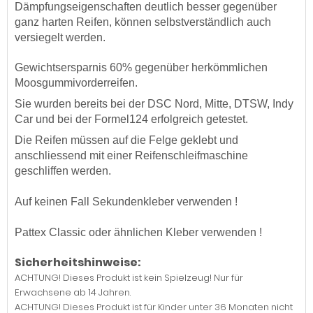
Dämpfungseigenschaften deutlich besser gegenüber
ganz harten Reifen, können selbstverständlich auch
versiegelt werden.
Gewichtsersparnis 60% gegenüber herkömmlichen
Moosgummivorderreifen.
Sie wurden bereits bei der DSC Nord, Mitte, DTSW, Indy
Car und bei der Formel124 erfolgreich getestet.
Die Reifen müssen auf die Felge geklebt und
anschliessend mit einer Reifenschleifmaschine
geschliffen werden.
Auf keinen Fall Sekundenkleber verwenden !
Pattex Classic oder ähnlichen Kleber verwenden !
Sicherheitshinweise:
ACHTUNG! Dieses Produkt ist kein Spielzeug! Nur für
Erwachsene ab 14 Jahren.
ACHTUNG! Dieses Produkt ist für Kinder unter 36 Monaten nicht