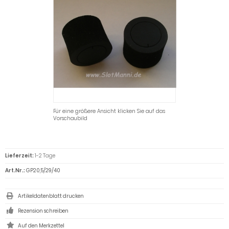
Für eine größere Ansicht klicken Sie auf das
Vorschaubild
Lieferzeit:
1-2 Tage
Art.Nr.:
GP20,5/29/40
Artikeldatenblatt drucken
Rezension schreiben