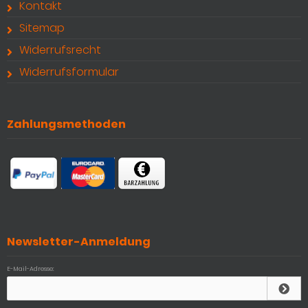
Kontakt
Sitemap
Widerrufsrecht
Widerrufsformular
Zahlungsmethoden
Newsletter-Anmeldung
E-Mail-Adresse: