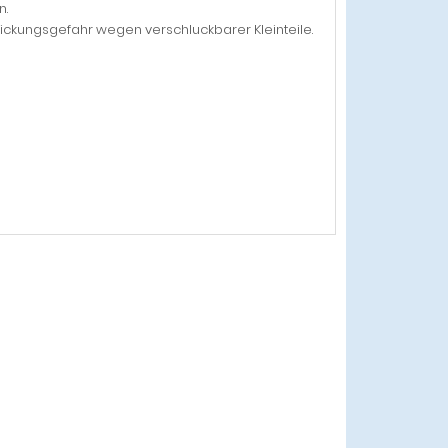
n.
stickungsgefahr wegen verschluckbarer Kleinteile.