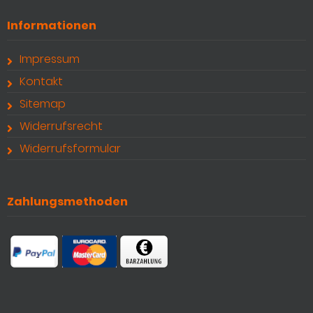
Informationen
Impressum
Kontakt
Sitemap
Widerrufsrecht
Widerrufsformular
Zahlungsmethoden