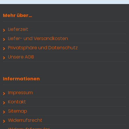
Mehr über...
Lieferzeit
Liefer- und Versandkosten
Privatsphäre und Datenschutz
Unsere AGB
Informationen
Impressum
Kontakt
Sitemap
Widerrufsrecht