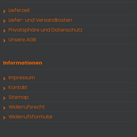
Lieferzeit
Liefer- und Versandkosten
Privatsphäre und Datenschutz
Unsere AGB
Informationen
Impressum
Kontakt
Sitemap
Widerrufsrecht
Widerrufsformular