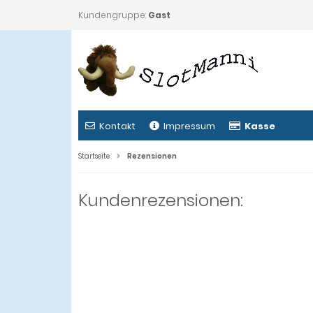
Kundengruppe:
Gast
Kontakt
Impressum
Kasse
Startseite
Rezensionen
Kundenrezensionen: