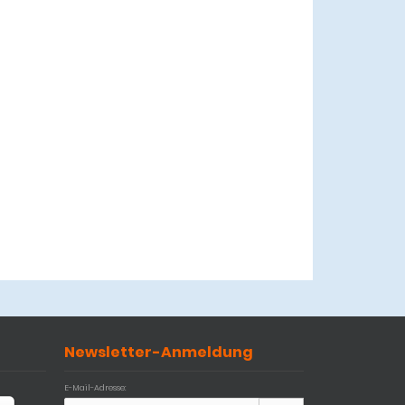
Newsletter-Anmeldung
E-Mail-Adresse: