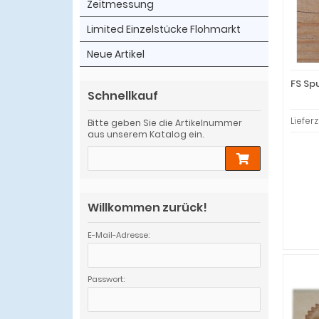
Zeitmessung
Limited Einzelstücke Flohmarkt
Neue Artikel
FS Sp
Schnellkauf
Lieferz
Bitte geben Sie die Artikelnummer
aus unserem Katalog ein.
Willkommen zurück!
E-Mail-Adresse:
Passwort: