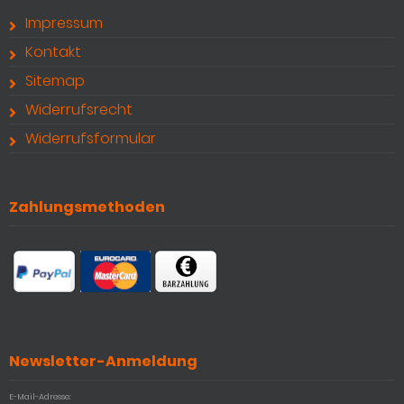
Impressum
Kontakt
Sitemap
Widerrufsrecht
Widerrufsformular
Zahlungsmethoden
Newsletter-Anmeldung
E-Mail-Adresse: