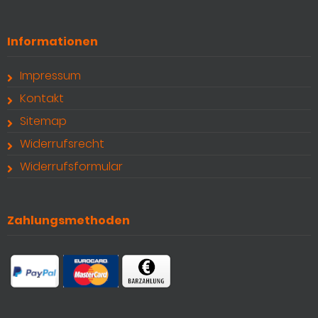
Informationen
Impressum
Kontakt
Sitemap
Widerrufsrecht
Widerrufsformular
Zahlungsmethoden