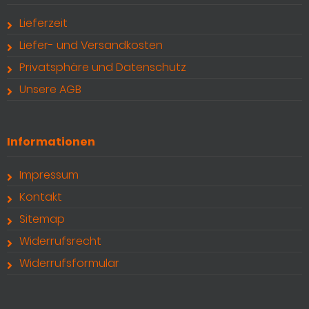
Lieferzeit
Liefer- und Versandkosten
Privatsphäre und Datenschutz
Unsere AGB
Informationen
Impressum
Kontakt
Sitemap
Widerrufsrecht
Widerrufsformular