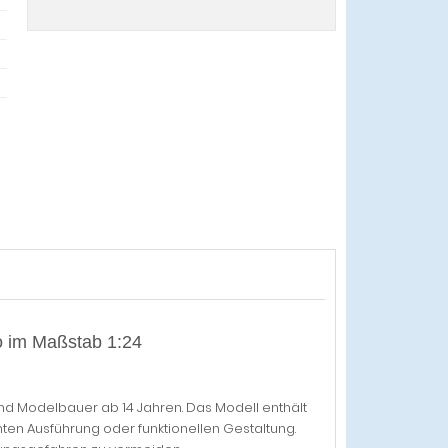
 im Maßstab 1:24
nd Modelbauer ab 14 Jahren. Das Modell enthält
ten Ausführung oder funktionellen Gestaltung.