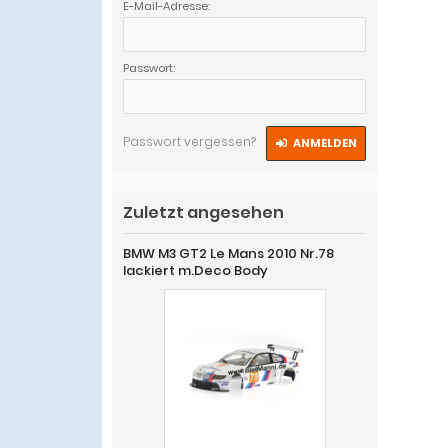
E-Mail-Adresse:
Passwort:
Passwort vergessen?
ANMELDEN
Zuletzt angesehen
BMW M3 GT2 Le Mans 2010 Nr.78
lackiert m.Deco Body